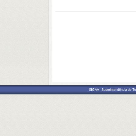
SIGAA | Superintendência de Te