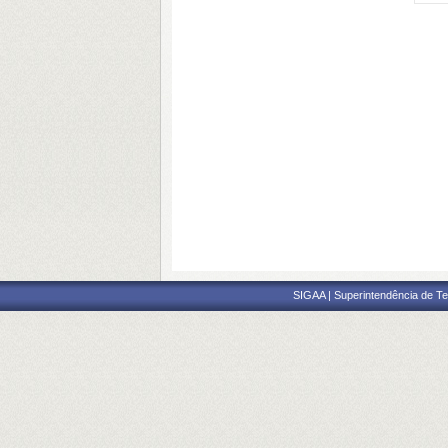
SIGAA | Superintendência de Te