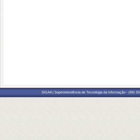
SIGAA | Superintendência de Tecnologia da Informação - (84) 3