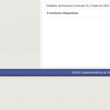
Detalhes da Estrutura Curricular 01, Criado em 2012
3 Currículos Disponíveis
SIGAA | Superintendência de Te