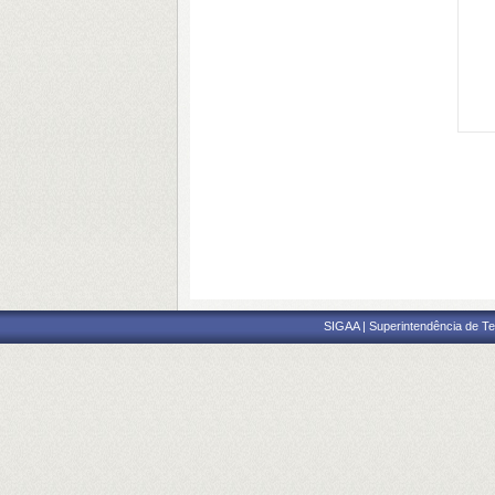
SIGAA | Superintendência de Te