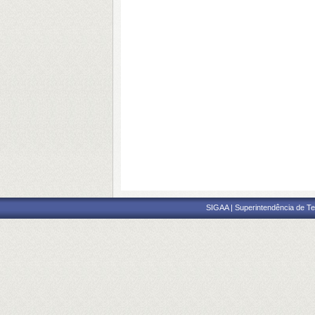
SIGAA | Superintendência de Te