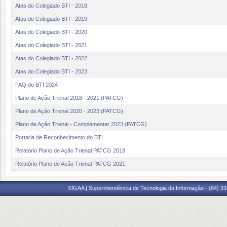
Atas do Colegiado BTI - 2018
Atas do Colegiado BTI - 2019
Atas do Colegiado BTI - 2020
Atas do Colegiado BTI - 2021
Atas do Colegiado BTI - 2022
Atas do Colegiado BTI - 2023
FAQ do BTI 2024
Plano de Ação Trienal 2018 - 2021 (PATCG)
Plano de Ação Trienal 2020 - 2023 (PATCG)
Plano de Ação Trienal - Complementar 2023 (PATCG)
Portaria de Reconhecimento do BTI
Relatório Plano de Ação Trienal PATCG 2018
Relatório Plano de Ação Trienal PATCG 2021
SIGAA | Superintendência de Tecnologia da Informação - (84) 3