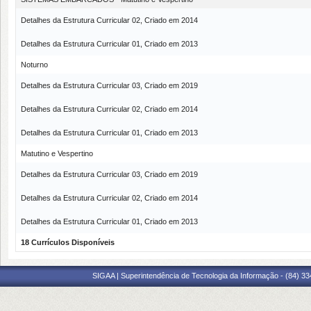
Detalhes da Estrutura Curricular 02, Criado em 2014
Detalhes da Estrutura Curricular 01, Criado em 2013
Noturno
Detalhes da Estrutura Curricular 03, Criado em 2019
Detalhes da Estrutura Curricular 02, Criado em 2014
Detalhes da Estrutura Curricular 01, Criado em 2013
Matutino e Vespertino
Detalhes da Estrutura Curricular 03, Criado em 2019
Detalhes da Estrutura Curricular 02, Criado em 2014
Detalhes da Estrutura Curricular 01, Criado em 2013
18 Currículos Disponíveis
SIGAA | Superintendência de Tecnologia da Informação - (84) 3