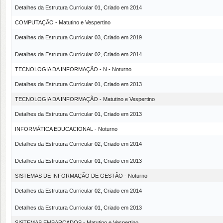
Detalhes da Estrutura Curricular 01, Criado em 2014
COMPUTAÇÃO - Matutino e Vespertino
Detalhes da Estrutura Curricular 03, Criado em 2019
Detalhes da Estrutura Curricular 02, Criado em 2014
TECNOLOGIA DA INFORMAÇÃO - N - Noturno
Detalhes da Estrutura Curricular 01, Criado em 2013
TECNOLOGIA DA INFORMAÇÃO - Matutino e Vespertino
Detalhes da Estrutura Curricular 01, Criado em 2013
INFORMÁTICA EDUCACIONAL - Noturno
Detalhes da Estrutura Curricular 02, Criado em 2014
Detalhes da Estrutura Curricular 01, Criado em 2013
SISTEMAS DE INFORMAÇÃO DE GESTÃO - Noturno
Detalhes da Estrutura Curricular 02, Criado em 2014
Detalhes da Estrutura Curricular 01, Criado em 2013
SISTEMAS EMBARCADOS - Matutino e Vespertino