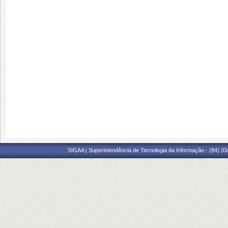
SIGAA | Superintendência de Tecnologia da Informação - (84) 3