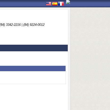
(84) 3342-2216 | (84) 9224-0012