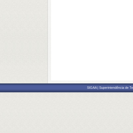
SIGAA | Superintendência de Te