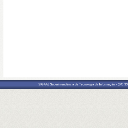
SIGAA | Superintendência de Tecnologia da Informação - (84) 3