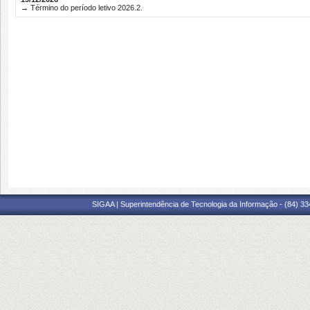
→ Término do período letivo 2026.2.
SIGAA | Superintendência de Tecnologia da Informação - (84) 3