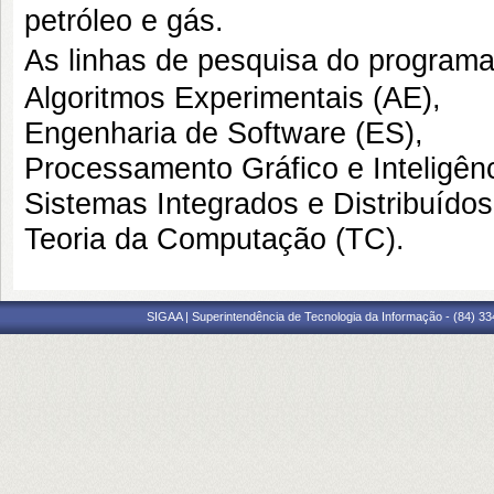
petróleo e gás.
As linhas de pesquisa do programa
Algoritmos Experimentais (AE),
Engenharia de Software (ES),
Processamento Gráfico e Inteligên
Sistemas Integrados e Distribuídos
Teoria da Computação (TC).
SIGAA | Superintendência de Tecnologia da Informação - (84) 3