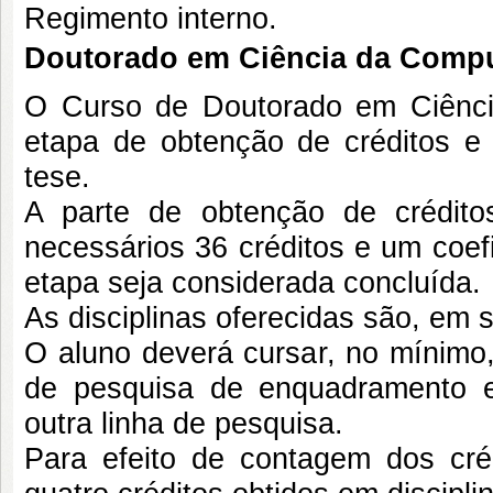
Regimento interno.
Doutorado em Ciência da Comp
O Curso de Doutorado em Ciênc
etapa de obtenção de créditos 
tese.
A parte de obtenção de crédito
necessários 36 créditos e um coef
etapa seja considerada concluída.
As disciplinas oferecidas são, em s
O aluno deverá cursar, no mínimo, 
de pesquisa de enquadramento e 
outra linha de pesquisa.
Para efeito de contagem dos cré