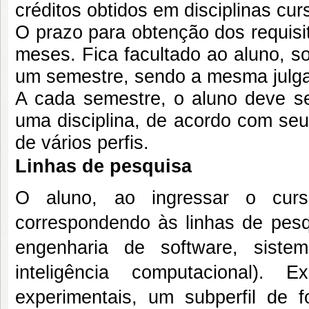
créditos obtidos em disciplinas cu
O prazo para obtenção dos requisi
meses. Fica facultado ao aluno, s
um semestre, sendo a mesma julga
A cada semestre, o aluno deve se
uma disciplina, de acordo com seu
de vários perfis.
Linhas de pesquisa
O aluno, ao ingressar o curs
correspondendo às linhas de pesq
engenharia de software, sistem
inteligência computacional). 
experimentais, um subperfil de