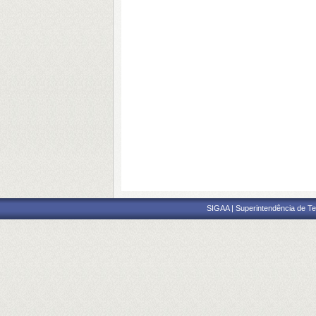
SIGAA | Superintendência de Te