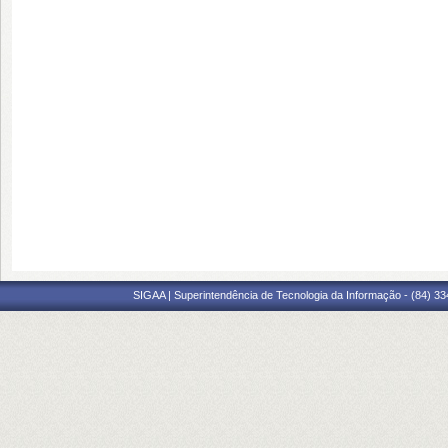
SIGAA | Superintendência de Tecnologia da Informação - (84) 3