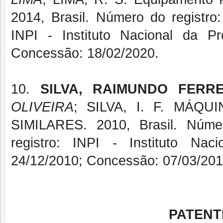
2014, Brasil. Número do registro
INPI - Instituto Nacional da Pro
Concessão: 18/02/2020.
10.
SILVA, RAIMUNDO FERR
OLIVEIRA
; SILVA, I. F. MÁ
SIMILARES. 2010, Brasil. Núme
registro: INPI - Instituto Naci
24/12/2010; Concessão: 07/03/201
PATENT