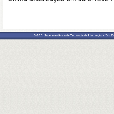
SIGAA | Superintendência de Tecnologia da Informação - (84) 3