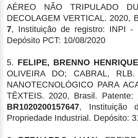
AÉREO NÃO TRIPULADO DU
DECOLAGEM VERTICAL. 2020, Bras
7
, Instituição de registro: INPI -
Depósito PCT: 10/08/2020
5.
FELIPE, BRENNO HENRIQUE
OLIVEIRA DO; CABRAL, RLB
NANOTECNOLÓGICO PARA ACA
TÊXTEIS. 2020, Brasil. Patente: 
BR1020200157647
, Instituição 
Propriedade Industrial. Depósito: 