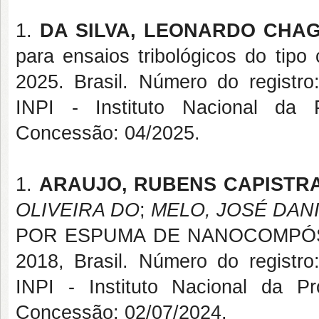
1.
DA SILVA, LEONARDO CHA
para ensaios tribológicos do tipo
2025. Brasil. Número do registr
INPI - Instituto Nacional da P
Concessão: 04/2025.
1.
ARAUJO, RUBENS CAPISTR
OLIVEIRA DO
;
MELO, JOSÉ DANI
POR ESPUMA DE NANOCOMPÓS
2018, Brasil. Número do registr
INPI - Instituto Nacional da Pro
Concessão: 02/07/2024.