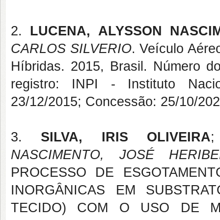
2.
LUCENA, ALYSSON NASCI
CARLOS SILVERIO
. Veículo Aére
Híbridas. 2015, Brasil. Número do
registro: INPI - Instituto Naci
23/12/2015; Concessão: 25/10/202
3.
SILVA, IRIS OLIVEIRA
NASCIMENTO, JOSÉ HERIB
PROCESSO DE ESGOTAMENTO
INORGÂNICAS EM SUBSTRAT
TECIDO) COM O USO DE M