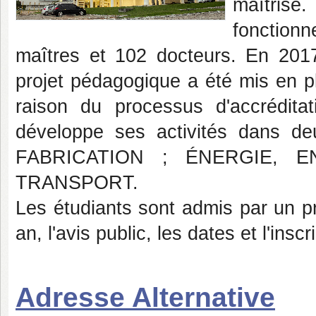
maîtri
fonction
maîtres et 102 docteurs. En 201
projet pédagogique a été mis en pl
raison du processus d'accrédit
développe ses activités dans 
FABRICATION ; ÉNERGIE, 
TRANSPORT.
Les étudiants sont admis par un pr
an, l'avis public, les dates et l'ins
Adresse Alternative