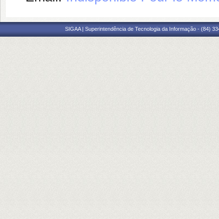
SIGAA | Superintendência de Tecnologia da Informação - (84) 3