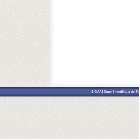
SIGAA | Superintendência de Te