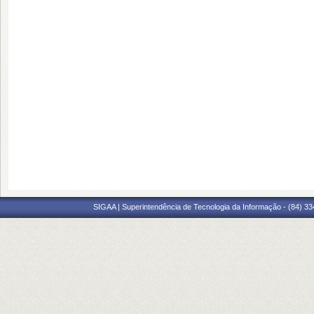
SIGAA | Superintendência de Tecnologia da Informação - (84) 3