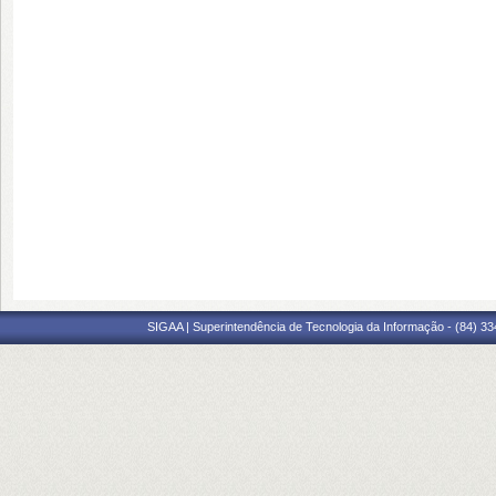
SIGAA | Superintendência de Tecnologia da Informação - (84) 3