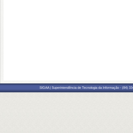
SIGAA | Superintendência de Tecnologia da Informação - (84) 3