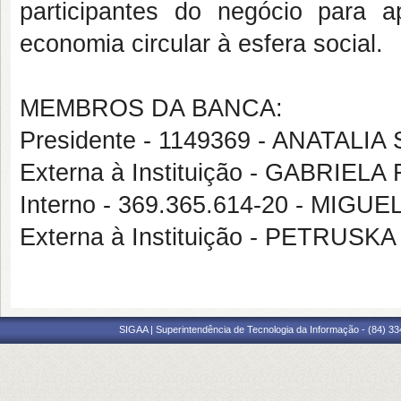
participantes do negócio para 
economia circular à esfera social.
MEMBROS DA BANCA:
Presidente - 1149369 - ANATAL
Externa à Instituição - GABRIE
Interno - 369.365.614-20 - M
Externa à Instituição - PETRU
SIGAA | Superintendência de Tecnologia da Informação - (84) 3