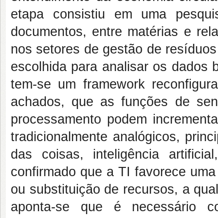
etapa consistiu em uma pesqui
documentos, entre matérias e rela
nos setores de gestão de resíduos 
escolhida para analisar os dados 
tem-se um framework reconfigurad
achados, que as funções de sens
processamento podem incrementar
tradicionalmente analógicos, princ
das coisas, inteligência artifi
confirmado que a TI favorece uma 
ou substituição de recursos, a qual
aponta-se que é necessário co