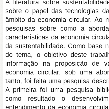
A literatura sobre sustentabilid
sobre o papel das tecnologias da
âmbito da economia circular. Ao 
pesquisas sobre como a aborda
características da economia circul
da sustentabilidade. Como base n
do tema, o objetivo deste trabal
informação na proposição de v
economia circular, sob uma abor
tanto, foi feita uma pesquisa descr
A primeira foi uma pesquisa bibli
como resultado o desenvolvi
entendimento da economia circular