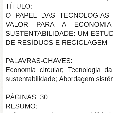
TÍTULO:
O PAPEL DAS TECNOLOGIAS
VALOR PARA A ECONOMI
SUSTENTABILIDADE: UM ESTU
DE RESÍDUOS E RECICLAGEM
PALAVRAS-CHAVES:
Economia circular; Tecnologia da
sustentabilidade; Abordagem sistê
PÁGINAS: 30
RESUMO: