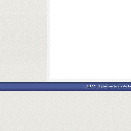
SIGAA | Superintendência de Te