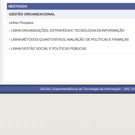
MESTRADO
GESTÃO ORGANIZACIONAL
Linhas Pesquisa :
› LINHA ORGANIZAÇÕES, ESTRATÉGIA E TECNOLOGIA DA INFORMAÇÃO
› LINHA MÉTODOS QUANTITATIVOS, AVALIAÇÃO DE POLÍTICAS E FINANÇAS
› LINHA GESTÃO SOCIAL E POLÍTICAS PÚBLICAS
SIGAA | Superintendência de Tecnologia da Informação - (84) 3