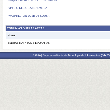
RAQUEL MENEZES BEZERRA SAMPAIO
VINICIO DE SOUZA E ALMEIDA
WASHINGTON JOSE DE SOUSA
COMUM AS OUTRAS ÁREAS
Nome
ESDRAS MATHEUS SILVA MATIAS
SIGAA | Superintendência de Tecnologia da Informação - (84) 3