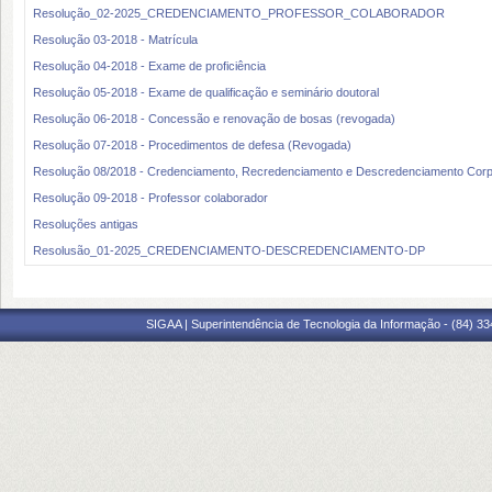
Resolução_02-2025_CREDENCIAMENTO_PROFESSOR_COLABORADOR
Resolução 03-2018 - Matrícula
Resolução 04-2018 - Exame de proficiência
Resolução 05-2018 - Exame de qualificação e seminário doutoral
Resolução 06-2018 - Concessão e renovação de bosas (revogada)
Resolução 07-2018 - Procedimentos de defesa (Revogada)
Resolução 08/2018 - Credenciamento, Recredenciamento e Descredenciamento Corp
Resolução 09-2018 - Professor colaborador
Resoluções antigas
Resolusão_01-2025_CREDENCIAMENTO-DESCREDENCIAMENTO-DP
SIGAA | Superintendência de Tecnologia da Informação - (84) 3