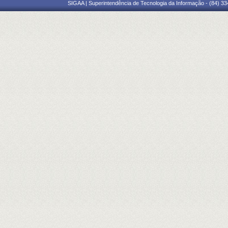
SIGAA | Superintendência de Tecnologia da Informação - (84) 3