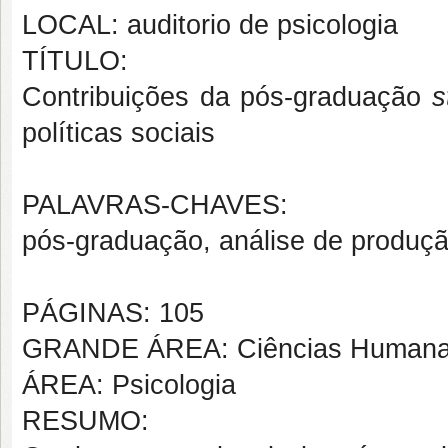
LOCAL: auditorio de psicologia
TÍTULO:
Contribuições da pós-graduação
s
políticas sociais
PALAVRAS-CHAVES:
pós-graduação, análise de produção 
PÁGINAS: 105
GRANDE ÁREA: Ciências Human
ÁREA: Psicologia
RESUMO: