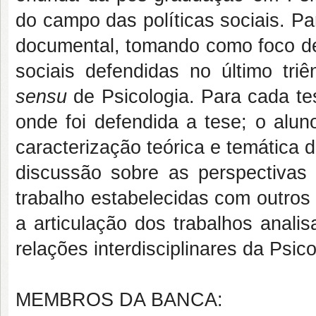
do campo das políticas sociais. Par
documental, tomando como foco de 
sociais defendidas no último tr
sensu
de Psicologia. Para cada te
onde foi defendida a tese; o alun
caracterização teórica e temática 
discussão sobre as perspectivas
trabalho estabelecidas com outros
a articulação dos trabalhos anal
relações interdisciplinares da Psic
MEMBROS DA BANCA: