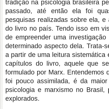
tradição na psicologia brasileira
passado, até então ela foi qu
pesquisas realizadas sobre ela, 
do livro no país. Tendo isso em vi
de empreender uma investigação 
determinado aspecto dela. Trata-s
a partir de uma leitura sistemática
capítulos do livro, aquele que 
formulado por Marx. Entendemos q
foi pouco assimilada, é da maio
psicologia e marxismo no Brasil,
explorados.