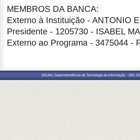
MEMBROS DA BANCA:
Externo à Instituição - ANTONIO
Presidente - 1205730 - ISABEL
Externo ao Programa - 3475044 -
SIGAA | Superintendência de Tecnologia da Informação - (84) 3