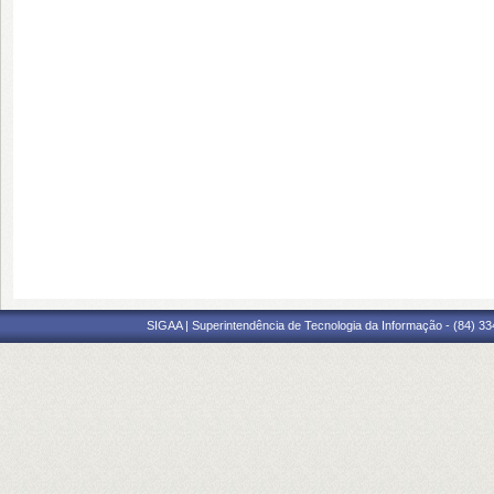
SIGAA | Superintendência de Tecnologia da Informação - (84) 3