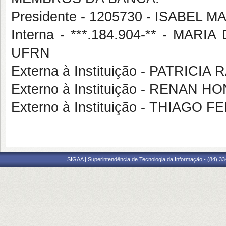
Presidente - 1205730 - ISABEL
Interna - ***.184.904-** - MA
UFRN
Externa à Instituição - PATRIC
Externo à Instituição - RENAN
Externo à Instituição - THIAGO 
SIGAA | Superintendência de Tecnologia da Informação - (84) 3