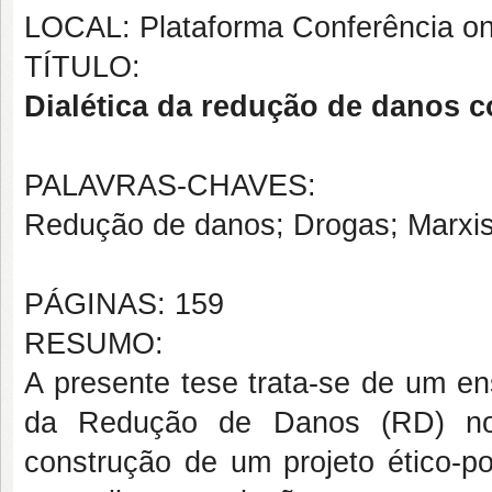
LOCAL: Plataforma Conferência on
TÍTULO:
Dialética da redução de danos c
PALAVRAS-CHAVES:
Redução de danos; Drogas; Marxism
PÁGINAS: 159
RESUMO:
A presente tese trata-se de um ens
da Redução de Danos (RD) no 
construção de um projeto ético-po