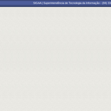
SIGAA | Superintendência de Tecnologia da Informação - (84) 3