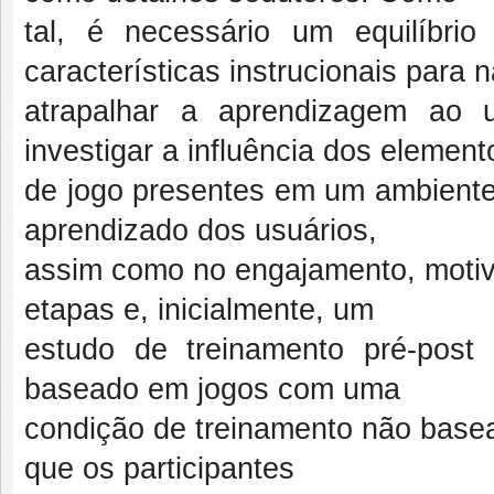
tal, é necessário um equilíbr
características instrucionais para 
atrapalhar a aprendizagem ao u
investigar a influência dos element
de jogo presentes em um ambiente
aprendizado dos usuários,
assim como no engajamento, motiv
etapas e, inicialmente, um
estudo de treinamento pré-pos
baseado em jogos com uma
condição de treinamento não base
que os participantes