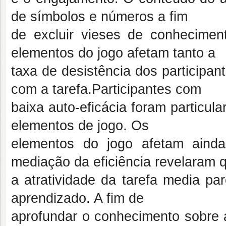
de símbolos e números a fim
de excluir vieses de conhecimen
elementos do jogo afetam tanto a
taxa de desistência dos participa
com a tarefa.Participantes com
baixa auto-eficácia foram particul
elementos de jogo. Os
elementos do jogo afetam ainda
mediação da eficiência revelaram 
a atratividade da tarefa media pa
aprendizado. A fim de
aprofundar o conhecimento sobre a