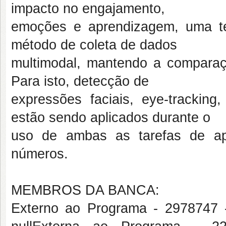
impacto no engajamento,
emoções e aprendizagem, uma te
método de coleta de dados
multimodal, mantendo a comparaç
Para isto, detecção de
expressões faciais, eye-tracking,
estão sendo aplicados durante o
uso de ambas as tarefas de ap
números.
MEMBROS DA BANCA:
Externo ao Programa - 29787