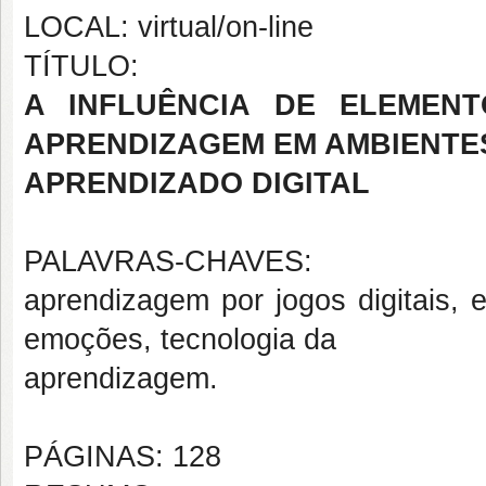
LOCAL: virtual/on-line
TÍTULO:
A INFLUÊNCIA DE ELEMEN
APRENDIZAGEM EM AMBIENTE
APRENDIZADO DIGITAL
PALAVRAS-CHAVES:
aprendizagem por jogos digitais, 
emoções, tecnologia da
aprendizagem.
PÁGINAS: 128