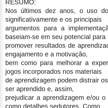
RESUMO:
Nos últimos dez anos, o uso d
significativamente e os principais
argumentos para a implementaç
baseiam-se em seu potencial para
promover resultados de aprendiza
engajamento e a motivação,
bem como para melhorar a experi
jogos incorporados nos materiais
de aprendizagem podem distrair os
ser aprendido e, assim,
prejudicar a aprendizagem e/ou o 
como detalhes sedutores. Como