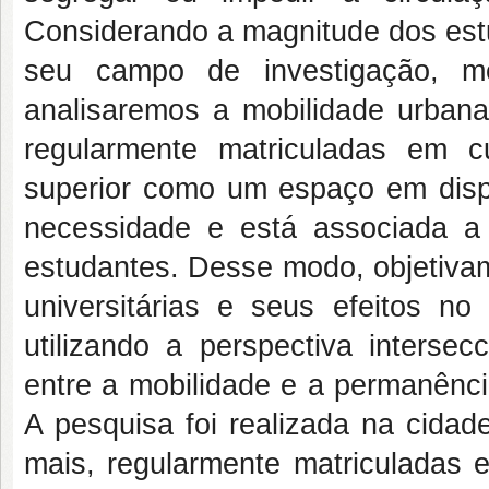
Considerando a magnitude dos es
seu campo de investigação, m
analisaremos a mobilidade urbana 
regularmente matriculadas em c
superior como um espaço em disp
necessidade e está associada 
estudantes. Desse modo, objetivam
universitárias e seus efeitos n
utilizando a perspectiva interse
entre a mobilidade e a permanênci
A pesquisa foi realizada na cida
mais, regularmente matriculadas e