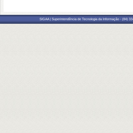
SIGAA | Superintendência de Tecnologia da Informação - (84) 3