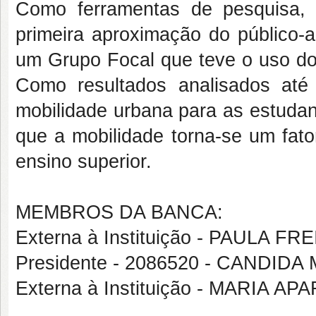
Como ferramentas de pesquisa, u
primeira aproximação do público-
um Grupo Focal que teve o uso do
Como resultados analisados at
mobilidade urbana para as estudan
que a mobilidade torna-se um fat
ensino superior.
MEMBROS DA BANCA:
Externa à Instituição - PAULA 
Presidente - 2086520 - CANDI
Externa à Instituição - MARIA