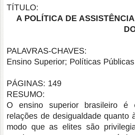
TÍTULO:
A POLÍTICA DE ASSISTÊNCI
DO
PALAVRAS-CHAVES:
Ensino Superior; Políticas Públicas
PÁGINAS: 149
RESUMO:
O ensino superior brasileiro é
relações de desigualdade quanto 
modo que as elites são privilegi