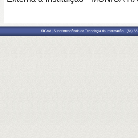
SIGAA | Superintendência de Tecnologia da Informação - (84) 3