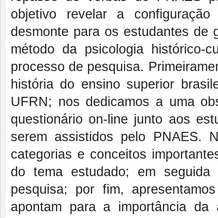
objetivo revelar a configuração
desmonte para os estudantes de 
método da psicologia histórico-c
processo de pesquisa. Primeiramen
história do ensino superior brasi
UFRN; nos dedicamos a uma obs
questionário on-line junto aos es
serem assistidos pelo PNAES. Na
categorias e conceitos importante
do tema estudado; em seguida 
pesquisa; por fim, apresentamos
apontam para a importância da a