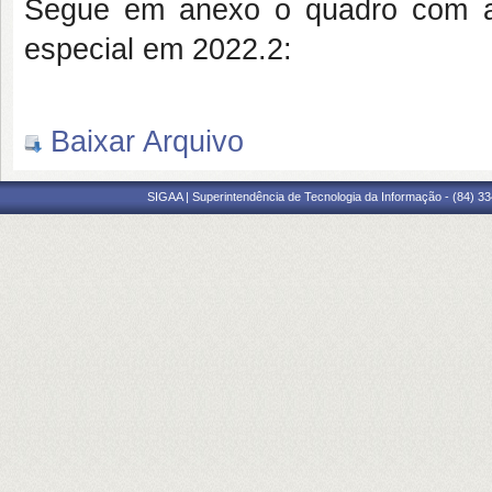
Segue em anexo o quadro com as
especial em 2022.2:
Baixar Arquivo
SIGAA | Superintendência de Tecnologia da Informação - (84) 3