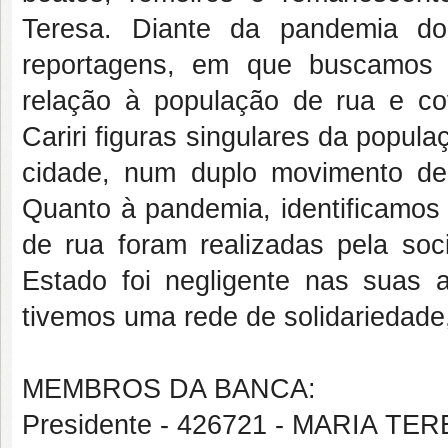
Teresa. Diante da pandemia do
reportagens, em que buscamos 
relação à população de rua e co
Cariri figuras singulares da popul
cidade, num duplo movimento de 
Quanto à pandemia, identificamos
de rua foram realizadas pela soci
Estado foi negligente nas sua
tivemos uma rede de solidariedade
MEMBROS DA BANCA:
Presidente - 426721 - MARIA 