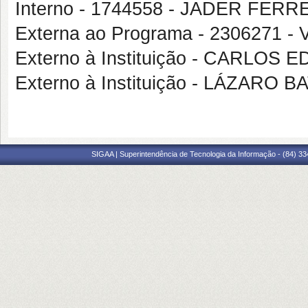
Interno - 1744558 - JADER FERR
Externa ao Programa - 230627
Externo à Instituição - CARLO
Externo à Instituição - LÁZARO
SIGAA | Superintendência de Tecnologia da Informação - (84) 3