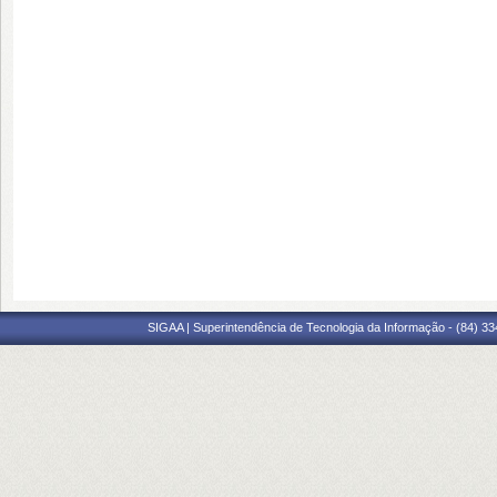
SIGAA | Superintendência de Tecnologia da Informação - (84) 3