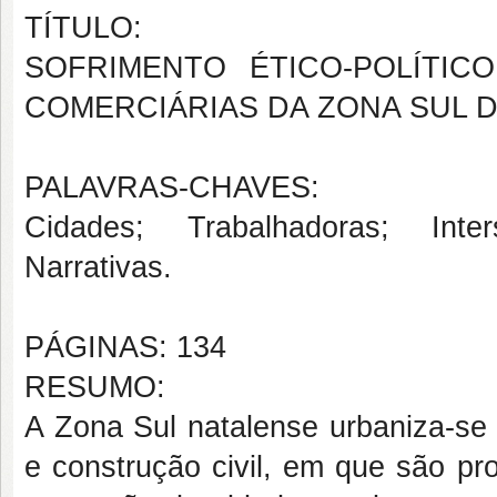
TÍTULO:
SOFRIMENTO ÉTICO-POLÍTI
COMERCIÁRIAS DA ZONA SUL D
PALAVRAS-CHAVES:
Cidades; Trabalhadoras; Inters
Narrativas.
PÁGINAS: 134
RESUMO:
A Zona Sul natalense urbaniza-se 
e construção civil, em que são p