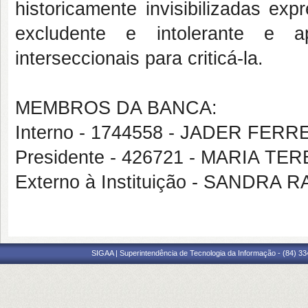
historicamente invisibilizadas e
excludente e intolerante e 
interseccionais para criticá-la.
MEMBROS DA BANCA:
Interno - 1744558 - JADER FERR
Presidente - 426721 - MARIA 
Externo à Instituição - SANDR
SIGAA | Superintendência de Tecnologia da Informação - (84) 3