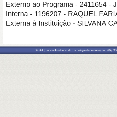
Externo ao Programa - 2411654 
Interna - 1196207 - RAQUEL FAR
Externa à Instituição - SILVANA
SIGAA | Superintendência de Tecnologia da Informação - (84) 3