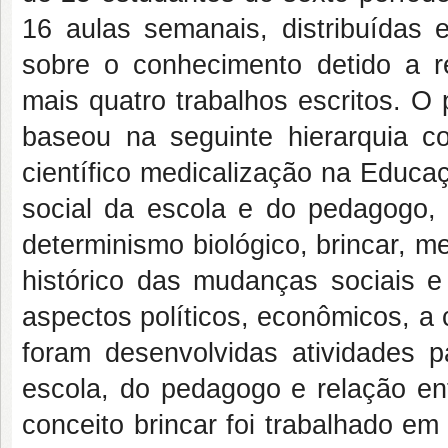
16 aulas semanais, distribuídas 
sobre o conhecimento detido a re
mais quatro trabalhos escritos. 
baseou na seguinte hierarquia co
científico medicalização na Educa
social da escola e do pedagogo,
determinismo biológico, brincar, m
histórico das mudanças sociais e
aspectos políticos, econômicos, a
foram desenvolvidas atividades p
escola, do pedagogo e relação en
conceito brincar foi trabalhado em