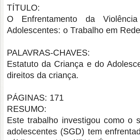
TÍTULO:
O Enfrentamento da Violência 
Adolescentes: o Trabalho em Red
PALAVRAS-CHAVES:
Estatuto da Criança e do Adolesce
direitos da criança.
PÁGINAS: 171
RESUMO:
Este trabalho
investigou como o s
adolescentes (SGD) tem enfrentado