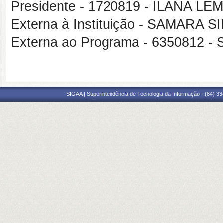
Presidente - 1720819 - ILANA L
Externa à Instituição - SAMARA
Externa ao Programa - 635081
SIGAA | Superintendência de Tecnologia da Informação - (84) 3