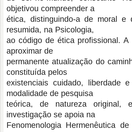
objetivou compreender a
ética, distinguindo-a de moral 
resumida, na Psicologia,
ao código de ética profissional. 
aproximar de
permanente atualização do caminh
constituída pelos
existenciais cuidado, liberdade 
modalidade de pesquisa
teórica, de natureza original, 
investigação se apoia na
Fenomenologia Hermenêutica de 