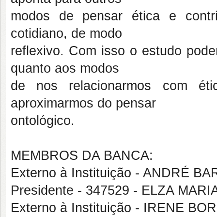
modos de pensar ética e contr
cotidiano, de modo
reflexivo. Com isso o estudo pode
quanto aos modos
de nos relacionarmos com éti
aproximarmos do pensar
ontológico.
MEMBROS DA BANCA:
Externo à Instituição - ANDRÉ
Presidente - 347529 - ELZA M
Externo à Instituição - IRENE 