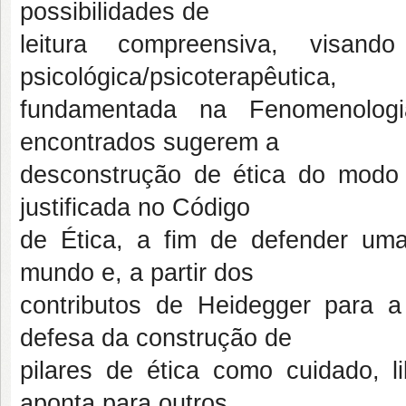
possibilidades de
leitura compreensiva, visand
psicológica/psicoterapêutica,
fundamentada na Fenomenologia
encontrados sugerem a
desconstrução de ética do modo 
justificada no Código
de Ética, a fim de defender um
mundo e, a partir dos
contributos de Heidegger para a 
defesa da construção de
pilares de ética como cuidado, l
aponta para outros