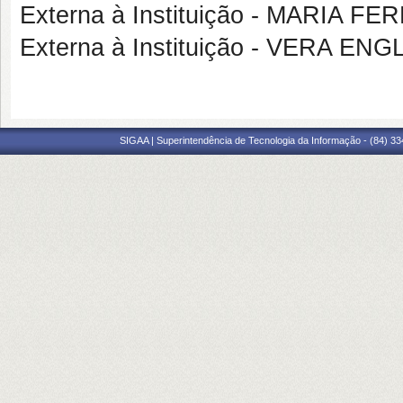
Externa à Instituição - MARIA
Externa à Instituição - VERA EN
SIGAA | Superintendência de Tecnologia da Informação - (84) 3