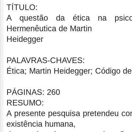
TÍTULO:
A questão da ética na psicot
Hermenêutica de Martin
Heidegger
PALAVRAS-CHAVES:
Ética; Martin Heidegger; Código de
PÁGINAS: 260
RESUMO:
A presente pesquisa pretendeu co
existência humana,