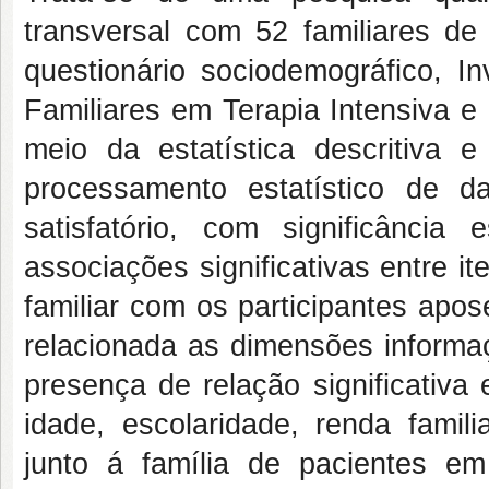
transversal com 52 familiares de 
questionário sociodemográfico, I
Familiares em Terapia Intensiva e
meio da estatística descritiva 
processamento estatístico de d
satisfatório, com significância
associações significativas entre i
familiar com os participantes apo
relacionada as dimensões informa
presença de relação significativa
idade, escolaridade, renda famil
junto á família de pacientes e