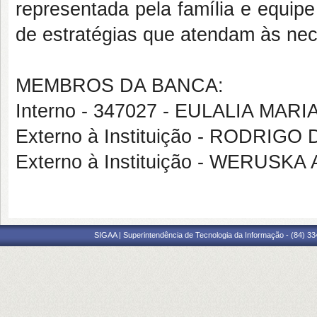
representada pela família e equip
de estratégias que atendam às ne
MEMBROS DA BANCA:
Interno - 347027 - EULALIA MAR
Externo à Instituição - RODRIGO
Externo à Instituição - WERU
SIGAA | Superintendência de Tecnologia da Informação - (84) 3