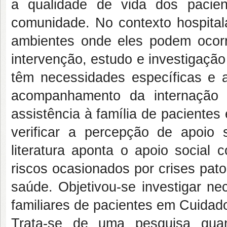
a qualidade de vida dos pacie
comunidade. No contexto hospital
ambientes onde eles podem ocorr
intervenção, estudo e investigação
têm necessidades específicas e 
acompanhamento da internação 
assistência à família de pacientes
verificar a percepção de apoio 
literatura aponta o apoio social
riscos ocasionados por crises pat
saúde. Objetivou-se investigar n
familiares de pacientes em Cuidado
Trata-se de uma pesquisa quant