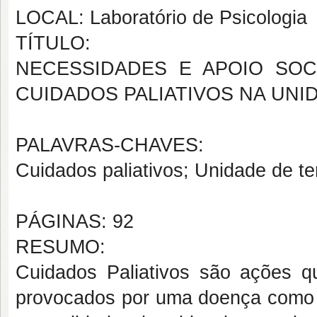
LOCAL: Laboratório de Psicologia
TÍTULO:
NECESSIDADES E APOIO SOC
CUIDADOS PALIATIVOS NA UNI
PALAVRAS-CHAVES:
Cuidados paliativos; Unidade de tera
PÁGINAS: 92
RESUMO:
Cuidados Paliativos são ações q
provocados por uma doença como 