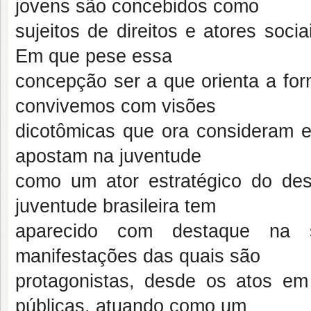
jovens são concebidos como
sujeitos de direitos e atores soc
Em que pese essa
concepção ser a que orienta a form
convivemos com visões
dicotômicas que ora consideram 
apostam na juventude
como um ator estratégico do des
juventude brasileira tem
aparecido com destaque na s
manifestações das quais são
protagonistas, desde os atos e
públicas, atuando como um