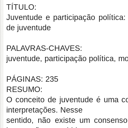
TÍTULO:
Juventude e participação política
de juventude
PALAVRAS-CHAVES:
juventude, participação política, m
PÁGINAS: 235
RESUMO:
O conceito de juventude é uma co
interpretações. Nesse
sentido, não existe um consenso