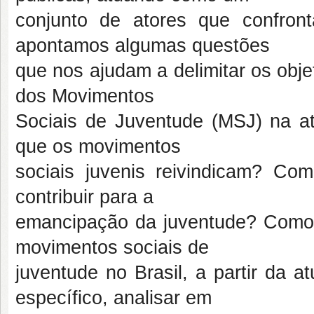
conjunto de atores que confro
apontamos algumas questões
que nos ajudam a delimitar os obje
dos Movimentos
Sociais de Juventude (MSJ) na atu
que os movimentos
sociais juvenis reivindicam? C
contribuir para a
emancipação da juventude? Como o
movimentos sociais de
juventude no Brasil, a partir da 
específico, analisar em