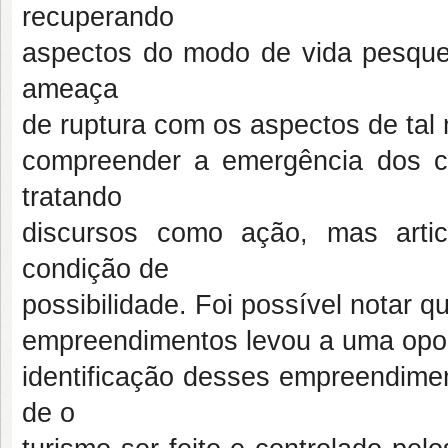
recuperando
aspectos do modo de vida pesque
ameaça
de ruptura com os aspectos de tal 
compreender a emergência dos conf
tratando
discursos como ação, mas artic
condição de
possibilidade. Foi possível notar q
empreendimentos levou a uma oposiç
identificação desses empreendime
de o