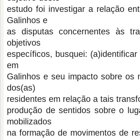
estudo foi investigar a relação e
Galinhos e
as disputas concernentes às tr
objetivos
específicos, busquei: (a)identifica
em
Galinhos e seu impacto sobre os m
dos(as)
residentes em relação a tais tran
produção de sentidos sobre o lug
mobilizados
na formação de movimentos de res