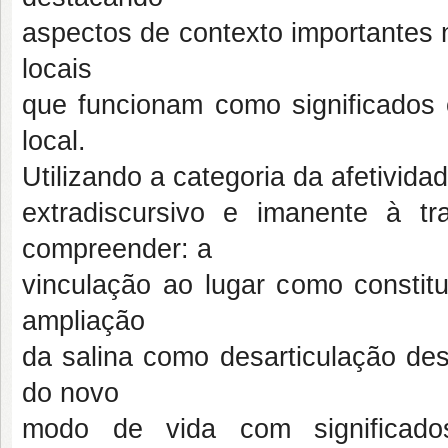
aspectos de contexto importantes no
locais
que funcionam como significados 
local.
Utilizando a categoria da afetivid
extradiscursivo e imanente à tr
compreender: a
vinculação ao lugar como constit
ampliação
da salina como desarticulação des
do novo
modo de vida com significado