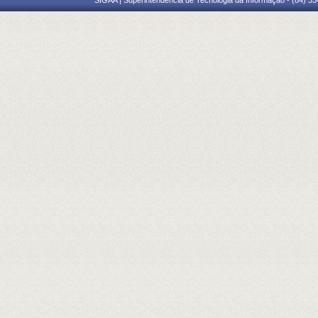
SIGAA | Superintendência de Tecnologia da Informação - (84) 3