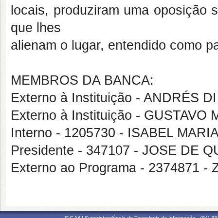
locais, produziram uma oposição 
que lhes
alienam o lugar, entendido como pa
MEMBROS DA BANCA:
Externo à Instituição - ANDRÉ
Externo à Instituição - GUSTAV
Interno - 1205730 - ISABEL MA
Presidente - 347107 - JOSE DE
Externo ao Programa - 2374871