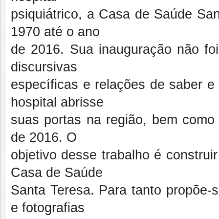
psiquiátrico, a Casa de Saúde Sa
1970 até o ano
de 2016. Sua inauguração não foi
discursivas
específicas e relações de saber e
hospital abrisse
suas portas na região, bem como
de 2016. O
objetivo desse trabalho é construi
Casa de Saúde
Santa Teresa. Para tanto propõe-se
e fotografias