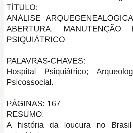
TÍTULO:
ANÁLISE ARQUEGENEALÓGIC
ABERTURA, MANUTENÇÃO
PSIQUIÁTRICO
PALAVRAS-CHAVES:
Hospital Psiquiátrico; Arqueo
Psicossocial.
PÁGINAS: 167
RESUMO:
A história da loucura no Brasil