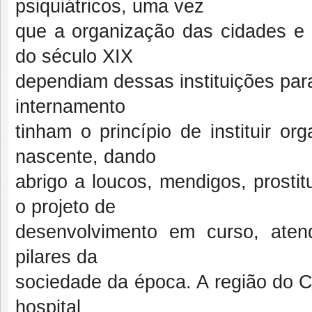
psiquiátricos, uma vez
que a organização das cidades e 
do século XIX
dependiam dessas instituições par
internamento
tinham o princípio de instituir o
nascente, dando
abrigo a loucos, mendigos, prosti
o projeto de
desenvolvimento em curso, aten
pilares da
sociedade da época. A região do C
hospital