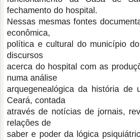
fechamento do hospital.
Nessas mesmas fontes documentai
econômica,
política e cultural do município do
discursos
acerca do hospital com as produçõe
numa análise
arquegenealógica da história de u
Ceará, contada
através de notícias de jornais, rev
relações de
saber e poder da lógica psiquiát