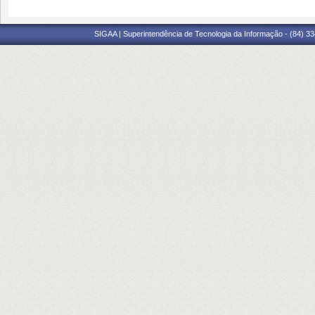
SIGAA | Superintendência de Tecnologia da Informação - (84) 3