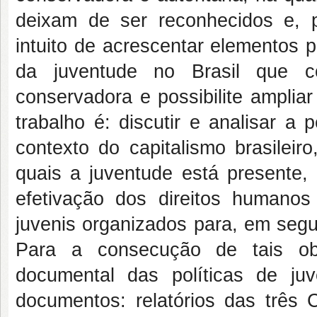
deixam de ser reconhecidos e, 
intuito de acrescentar elementos 
da juventude no Brasil que c
conservadora e possibilite amplia
trabalho é: discutir e analisar a
contexto do capitalismo brasileiro
quais a juventude está presente,
efetivação dos direitos human
juvenis organizados para, em segu
Para a consecução de tais obj
documental das políticas de j
documentos: relatórios das três 