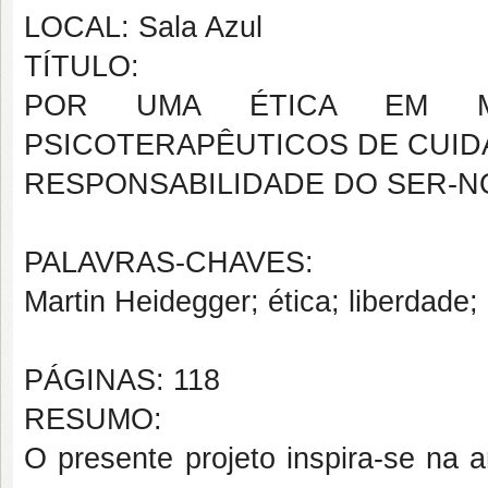
LOCAL: Sala Azul
TÍTULO:
POR UMA ÉTICA EM MA
PSICOTERAPÊUTICOS DE CUID
RESPONSABILIDADE DO SER-N
PALAVRAS-CHAVES:
Martin Heidegger; ética; liberdade;
PÁGINAS: 118
RESUMO:
O presente projeto inspira-se na 