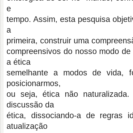
e
tempo. Assim, esta pesquisa objet
a
primeira, construir uma compreens
compreensivos do nosso modo de 
a ética
semelhante a modos de vida, f
posicionarmos,
ou seja, ética não naturalizada
discussão da
ética, dissociando-a de regras 
atualização