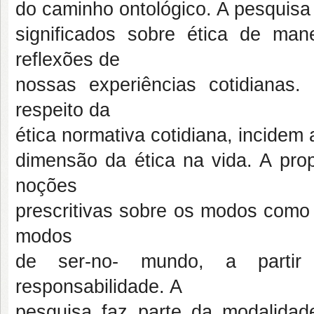
do caminho ontológico. A pesquisa 
significados sobre ética de ma
reflexões de
nossas experiências cotidianas.
respeito da
ética normativa cotidiana, incidem 
dimensão da ética na vida. A prop
noções
prescritivas sobre os modos como
modos
de ser-no- mundo, a partir 
responsabilidade. A
pesquisa faz parte da modalidade