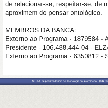
de relacionar-se, respeitar-se, de
aproximem do pensar ontológico.
MEMBROS DA BANCA:
Externo ao Programa - 1879584 
Presidente - 106.488.444-04 -
Externo ao Programa - 635081
SIGAA | Superintendência de Tecnologia da Informação - (84) 3