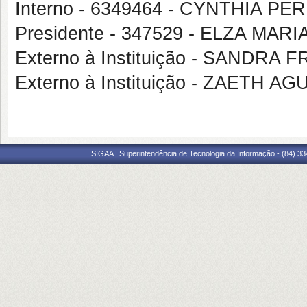
Interno - 6349464 - CYNTHIA P
Presidente - 347529 - ELZA M
Externo à Instituição - SANDR
Externo à Instituição - ZAETH
SIGAA | Superintendência de Tecnologia da Informação - (84) 3