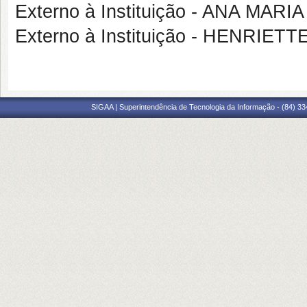
Externo à Instituição - ANA MA
Externo à Instituição - HENRI
SIGAA | Superintendência de Tecnologia da Informação - (84) 3