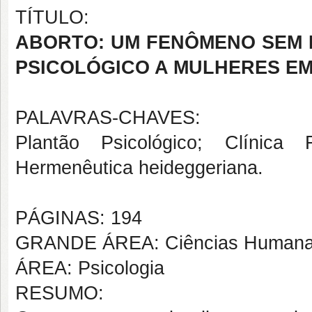
TÍTULO:
ABORTO: UM FENÔMENO SEM 
PSICOLÓGICO A MULHERES E
PALAVRAS-CHAVES:
Plantão Psicológico; Clínica 
Hermenêutica heideggeriana.
PÁGINAS: 194
GRANDE ÁREA: Ciências Human
ÁREA: Psicologia
RESUMO: