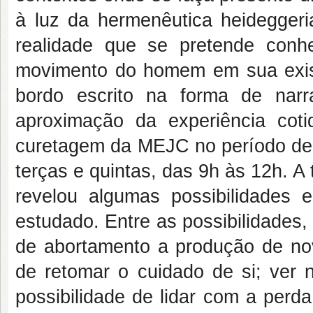
à luz da hermenêutica heidegger
realidade que se pretende conh
movimento do homem em sua existê
bordo escrito na forma de narr
aproximação da experiência coti
curetagem da MEJC no período de 
terças e quintas, das 9h às 12h. A
revelou algumas possibilidades e
estudado. Entre as possibilidades
de abortamento a produção de no
de retomar o cuidado de si; ver
possibilidade de lidar com a perd